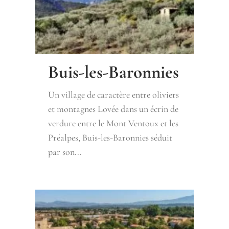
Buis-les-Baronnies
Un village de caractère entre oliviers
et montagnes Lovée dans un écrin de
verdure entre le Mont Ventoux et les
Préalpes, Buis-les-Baronnies séduit
par son...