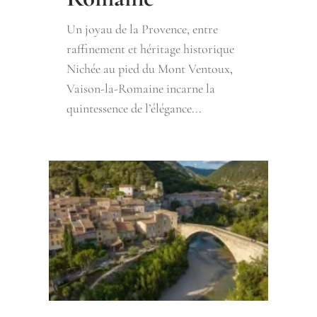
Un joyau de la Provence, entre
raffinement et héritage historique
Nichée au pied du Mont Ventoux,
Vaison-la-Romaine incarne la
quintessence de l’élégance...