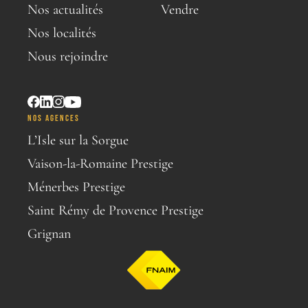
Nos actualités
Vendre
Nos localités
Nous rejoindre
NOS AGENCES
L’Isle sur la Sorgue
Vaison-la-Romaine Prestige
Ménerbes Prestige
Saint Rémy de Provence Prestige
Grignan