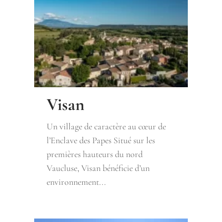
Visan
Un village de caractère au cœur de
l’Enclave des Papes Situé sur les
premières hauteurs du nord
Vaucluse, Visan bénéficie d’un
environnement...