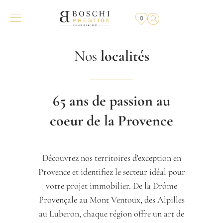
0
Nos
localités
65 ans de passion au
coeur de la Provence
Découvrez nos territoires d'exception en
Provence et identifiez le secteur idéal pour
votre projet immobilier. De la Drôme
Provençale au Mont Ventoux, des Alpilles
au Luberon, chaque région offre un art de