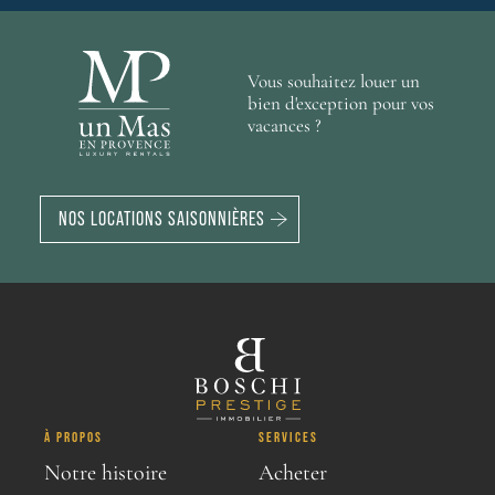
Vous souhaitez louer un
bien d'exception pour vos
vacances ?
NOS LOCATIONS SAISONNIÈRES
À PROPOS
SERVICES
Notre histoire
Acheter