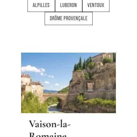
ALPILLES
LUBERON
VENTOUX
DRÔME PROVENÇALE
Vaison-la-
Romaine