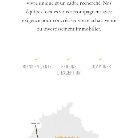
vivre unique et un cadre recherché. Nos
équipes locales vous accompagnent avec
exigence pour concrétiser votre achat, vente
ou investissement immobilier.
-
-
-
BIENS EN VENTE
RÉGIONS
COMMUNES
D'EXCEPTION