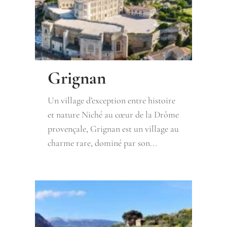
Grignan
Un village d’exception entre histoire
et nature Niché au cœur de la Drôme
provençale, Grignan est un village au
charme rare, dominé par son...