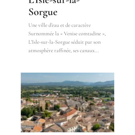
Sorgue
Une ville d’eau et de caractère
Surnommée la « Venise comtadine »,
L’Isle-sur-la-Sorgue séduit par son
atmosphère raffinée, ses canaux...