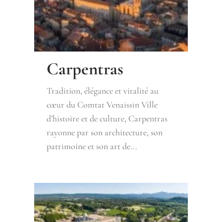
Carpentras
Tradition, élégance et vitalité au
cœur du Comtat Venaissin Ville
d’histoire et de culture, Carpentras
rayonne par son architecture, son
patrimoine et son art de...