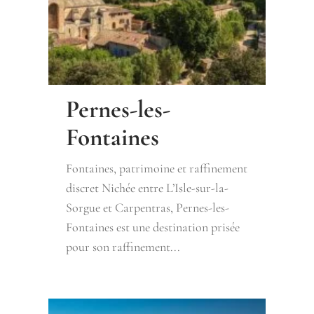
Pernes-les-
Fontaines
Fontaines, patrimoine et raffinement
discret Nichée entre L’Isle-sur-la-
Sorgue et Carpentras, Pernes-les-
Fontaines est une destination prisée
pour son raffinement...