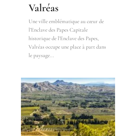
Valréas
Une ville emblématique au cœur de
l’Enclave des Papes Capitale
historique de l’Enclave des Papes,
Valréas occupe une place à part dans
le paysage...