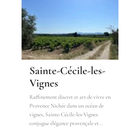
Sainte-Cécile-les-
Vignes
Raffinement discret et art de vivre en
Provence Nichée dans un océan de
vignes, Sainte-Cécile-les-Vignes
conjugue élégance provençale et...