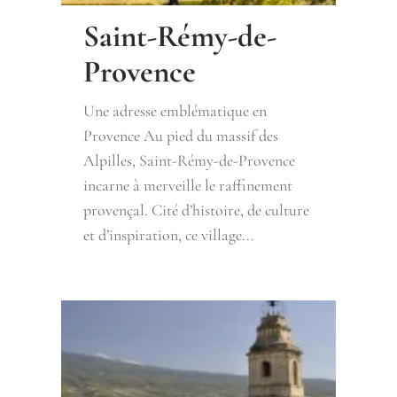
Saint-Rémy-de-
Provence
Une adresse emblématique en
Provence Au pied du massif des
Alpilles, Saint-Rémy-de-Provence
incarne à merveille le raffinement
provençal. Cité d’histoire, de culture
et d’inspiration, ce village...