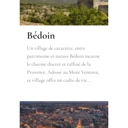
Bédoin
Un village de caractère, entre
patrimoine et nature Bédoin incarne
le charme discret et raffiné de la
Provence. Adossé au Mont Ventoux,
ce village offre un cadre de vie...