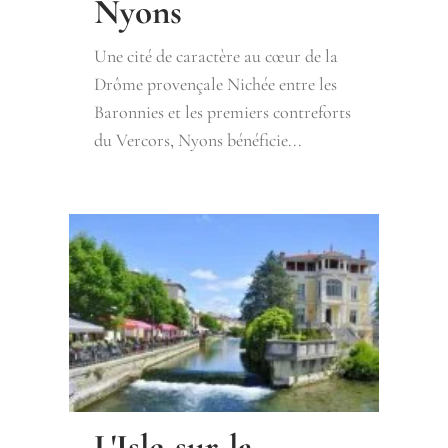
Nyons
Une cité de caractère au cœur de la
Drôme provençale Nichée entre les
Baronnies et les premiers contreforts
du Vercors, Nyons bénéficie...
L'Isle-sur-la-