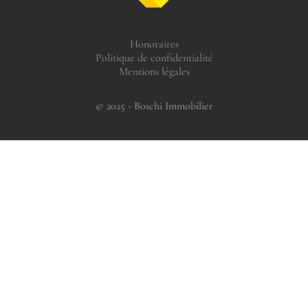
Honoraires
Politique de confidentialité
Mentions légales
© 2025 - Boschi Immobilier