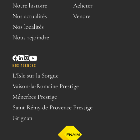
Notre histoire
Acheter
Nos actualités
Vendre
Nos localités
Nous rejoindre
NOS AGENCES
L’Isle sur la Sorgue
Vaison-la-Romaine Prestige
Ménerbes Prestige
Saint Rémy de Provence Prestige
Grignan