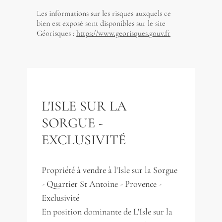
Les informations sur les risques auxquels ce
bien est exposé sont disponibles sur le site
Géorisques :
https://www.georisques.gouv.fr
L'ISLE SUR LA
SORGUE -
EXCLUSIVITÉ
Propriété à vendre à l'Isle sur la Sorgue
- Quartier St Antoine - Provence -
Exclusivité
En position dominante de L'Isle sur la