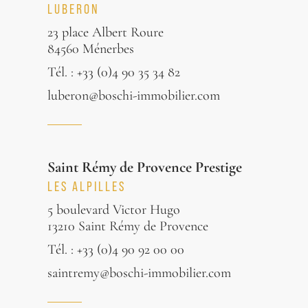
LUBERON
23 place Albert Roure
84560 Ménerbes
Tél. : +33 (0)4 90 35 34 82
luberon@boschi-immobilier.com
Saint Rémy de Provence Prestige
LES ALPILLES
5 boulevard Victor Hugo
13210 Saint Rémy de Provence
Tél. : +33 (0)4 90 92 00 00
saintremy@boschi-immobilier.com