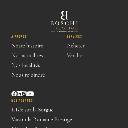
À PROPOS
SERVICES
Notre histoire
Acheter
Nos actualités
Vendre
Nos localités
Nous rejoindre
NOS AGENCES
L’Isle sur la Sorgue
Vaison-la-Romaine Prestige