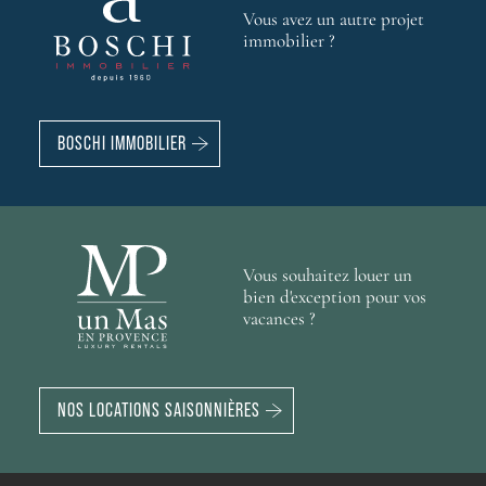
Vous avez un autre projet
immobilier ?
BOSCHI IMMOBILIER
Vous souhaitez louer un
bien d'exception pour vos
vacances ?
NOS LOCATIONS SAISONNIÈRES