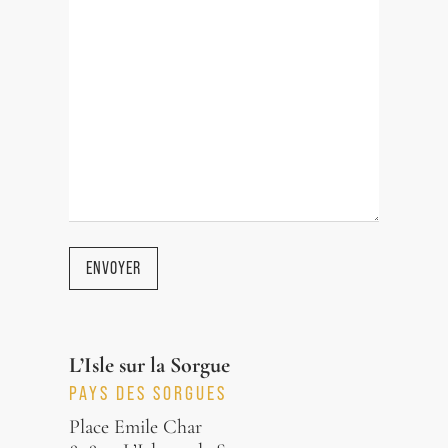
ENVOYER
L’Isle sur la Sorgue
PAYS DES SORGUES
Place Emile Char