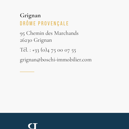
Grignan
DRÔME PROVENÇALE
95 Chemin des Marchands
26230 Grignan
Tél. : +33 (0)4 75 00 07 55
grignan@boschi-immobilier.com