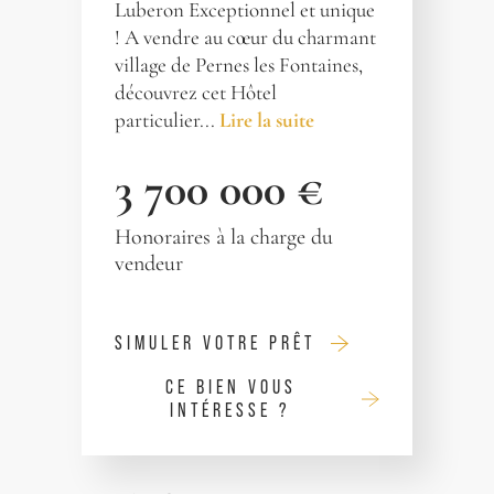
Luberon Exceptionnel et unique
! A vendre au cœur du charmant
village de Pernes les Fontaines,
découvrez cet Hôtel
particulier...
Lire la suite
3 700 000 €
Honoraires à la charge du
vendeur
SIMULER VOTRE PRÊT
CE BIEN VOUS
INTÉRESSE ?