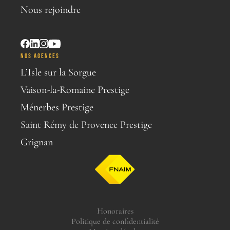
Nous rejoindre
NOS AGENCES
L’Isle sur la Sorgue
Vaison-la-Romaine Prestige
Ménerbes Prestige
Saint Rémy de Provence Prestige
Grignan
Honoraires
Politique de confidentialité