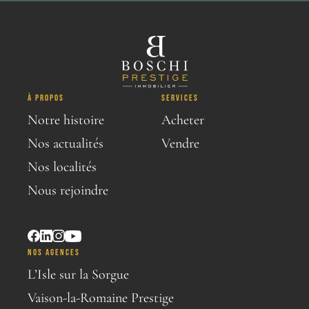
À PROPOS
SERVICES
Notre histoire
Acheter
Nos actualités
Vendre
Nos localités
Nous rejoindre
NOS AGENCES
L’Isle sur la Sorgue
Vaison-la-Romaine Prestige