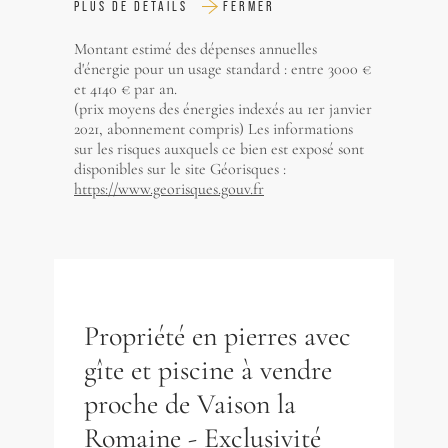
PLUS DE DÉTAILS
FERMER
Montant estimé des dépenses annuelles
d'énergie pour un usage standard : entre 3000 €
et 4140 € par an.
(prix moyens des énergies indexés au 1er janvier
2021, abonnement compris) Les informations
sur les risques auxquels ce bien est exposé sont
disponibles sur le site Géorisques :
https://www.georisques.gouv.fr
Propriété en pierres avec
gîte et piscine à vendre
proche de Vaison la
Romaine - Exclusivité