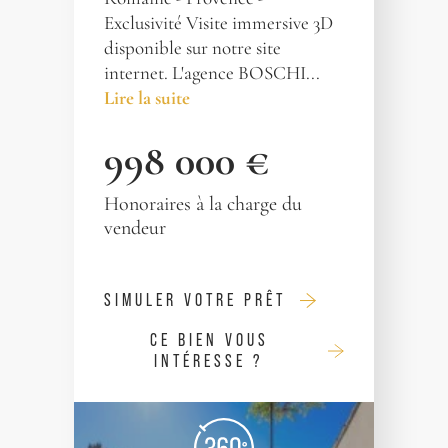
Exclusivité Visite immersive 3D
disponible sur notre site
internet. L'agence BOSCHI...
Lire la suite
998 000 €
Honoraires à la charge du
vendeur
SIMULER VOTRE PRÊT
CE BIEN VOUS
INTÉRESSE ?