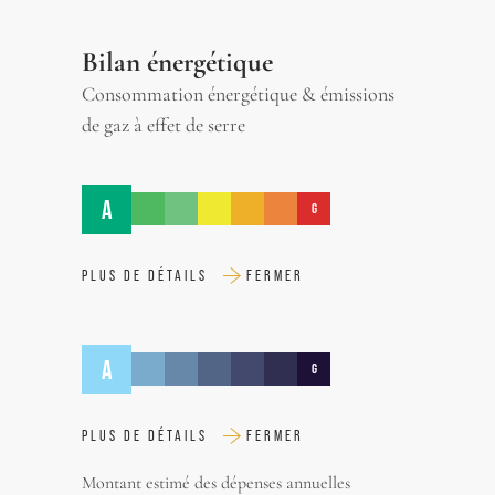
Bilan énergétique
Consommation énergétique & émissions
de gaz à effet de serre
A
G
PLUS DE DÉTAILS
FERMER
A
G
PLUS DE DÉTAILS
FERMER
Montant estimé des dépenses annuelles