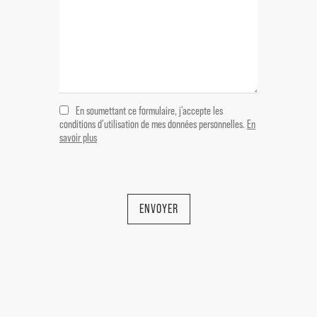
En soumettant ce formulaire, j'accepte les
conditions d'utilisation de mes données personnelles.
En
savoir plus
ENVOYER