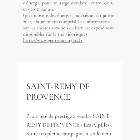
d'énergie pour un usage standard : entre 660 €
et 970 € par an.
(prix moyens des énergies indexés au 1er janvier
2021, abonnement compris) Les informations
sur les risques auxquels ce bien est exposé sont
disponibles sur le site Géorisques :
https://www.georisques.gouv.fr
SAINT-REMY DE
PROVENCE
Propriété de prestige à vendre SAINT-
REMY DE PROVENCE - Les Alpilles
Située en pleine campagne, à seulement