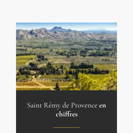
Saint Rémy de Provence
en
chiffres