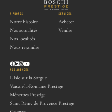
À PROPOS
SERVICES
Notre histoire
Acheter
Nos actualités
Vendre
Nos localités
Nous rejoindre
NOS AGENCES
L’Isle sur la Sorgue
Vaison-la-Romaine Prestige
Ménerbes Prestige
Saint Rémy de Provence Prestige
Grignan