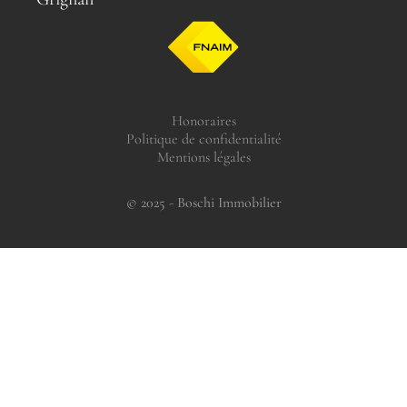
Honoraires
Politique de confidentialité
Mentions légales
© 2025 - Boschi Immobilier