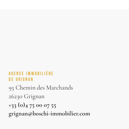
AGENCE IMMOBILIÈRE
DE GRIGNAN
95 Chemin des Marchands
26230 Grignan
+33 (0)4 75 00 07 55
grignan@boschi-immobilier.com