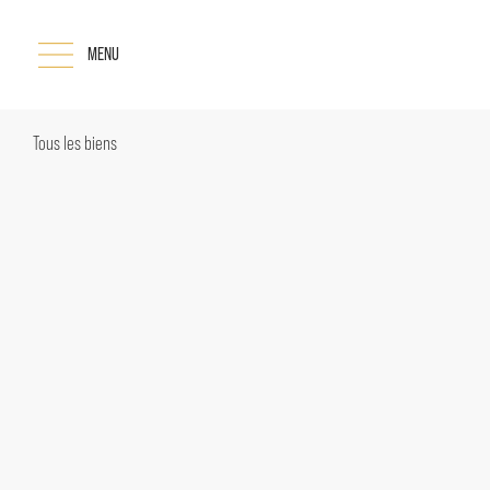
MENU
Tous les biens