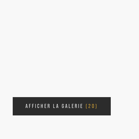
AFFICHER LA GALERIE
(20)