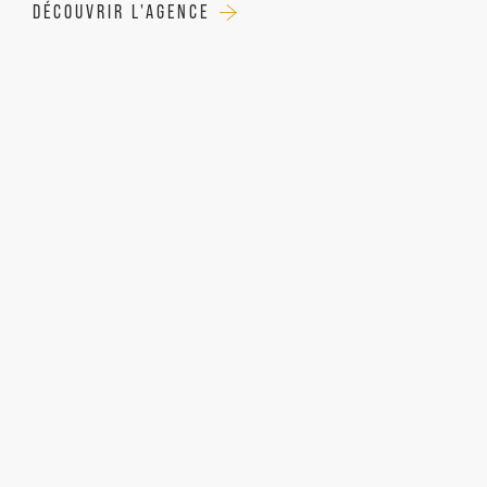
DÉCOUVRIR L'AGENCE