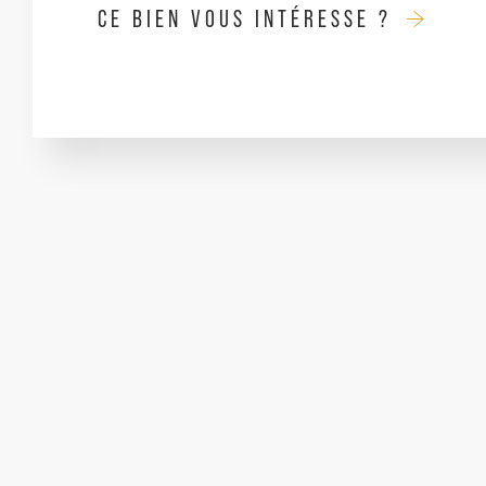
CE BIEN VOUS INTÉRESSE ?