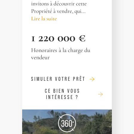
invitons à découvrir cette
Propriété à vendre, qui...
Lire la suite
1 220 000 €
Honoraires à la charge du
vendeur
SIMULER VOTRE PRÊT
CE BIEN VOUS
INTÉRESSE ?