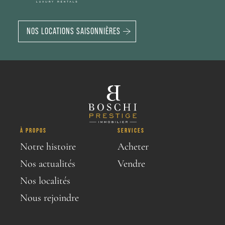
NOS LOCATIONS SAISONNIÈRES
À PROPOS
SERVICES
Notre histoire
Acheter
Nos actualités
Vendre
Nos localités
Nous rejoindre