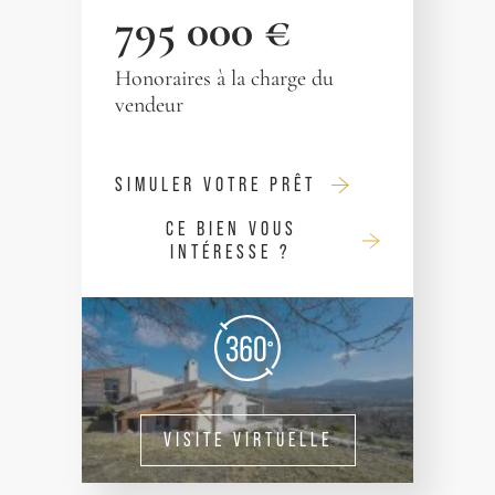
795 000 €
Honoraires à la charge du
vendeur
SIMULER VOTRE PRÊT
CE BIEN VOUS
INTÉRESSE ?
VISITE VIRTUELLE