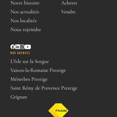
Notre histoire
Acheter
Nos actualités
Vendre
Nos localités
Nous rejoindre
NOS AGENCES
L’Isle sur la Sorgue
Vaison-la-Romaine Prestige
Ménerbes Prestige
Saint Rémy de Provence Prestige
Grignan