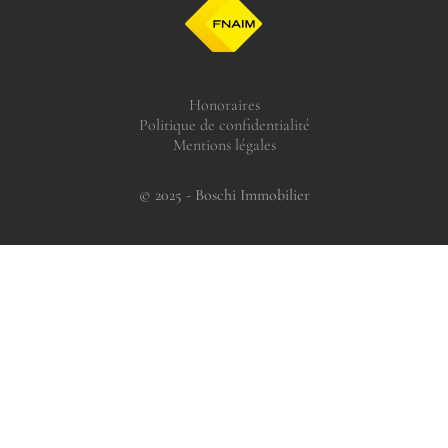
Honoraires
Politique de confidentialité
Mentions légales
© 2025 - Boschi Immobilier