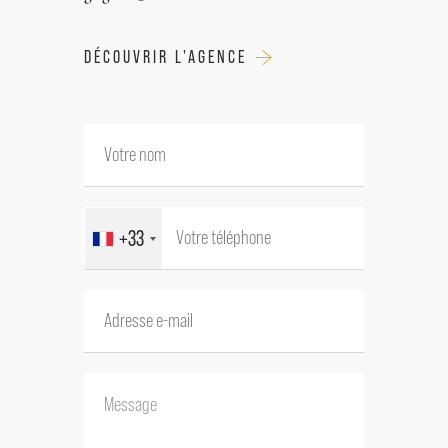
DÉCOUVRIR L'AGENCE
+33