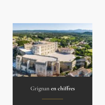
Grignan
en chiffres