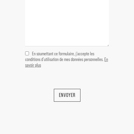
En soumettant ce formulaire, j'accepte les
conditions d'utilisation de mes données personnelles.
En
savoir plus
ENVOYER