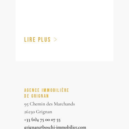
LIRE PLUS
AGENCE IMMOBILIÈRE
DE GRIGNAN
95 Chemin des Marchands
26230 Grignan
+33 (0)4 75 00 07 55
grignan@boschi-immobilier.com