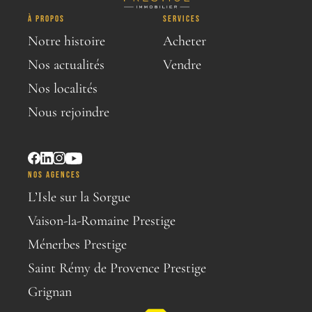
À PROPOS
SERVICES
Notre histoire
Acheter
Nos actualités
Vendre
Nos localités
Nous rejoindre
NOS AGENCES
L’Isle sur la Sorgue
Vaison-la-Romaine Prestige
Ménerbes Prestige
Saint Rémy de Provence Prestige
Grignan