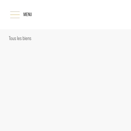
MENU
Tous les biens