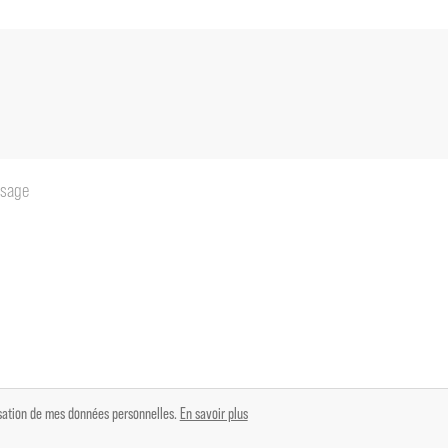
0 m²
lisation de mes données personnelles.
En savoir plus