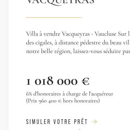
Villa à vendre Vacqueyras - Vaucluse Sur l
des cigales, à distance pédestre du beau v
notre belle région, laissez-vous séduire par
1 018 000 €
6% d'honoraires à charge de l'acquéreur
(Prix 960 400 € hors honoraires)
SIMULER VOTRE PRÊT