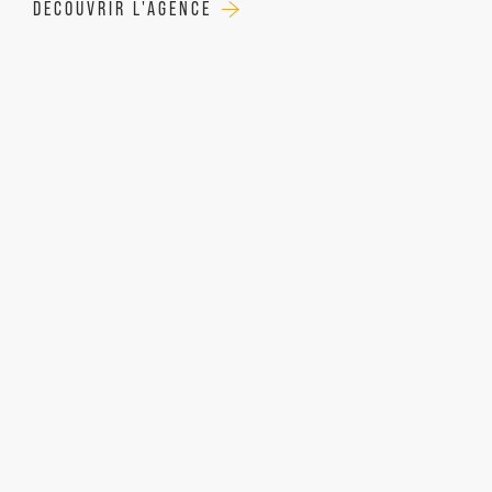
DÉCOUVRIR L'AGENCE