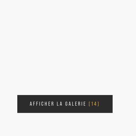
AFFICHER LA GALERIE
(14)