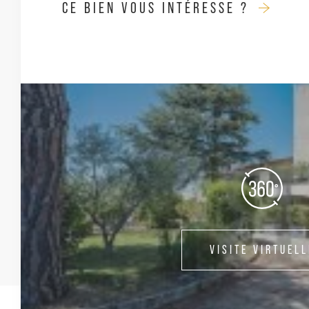
CE BIEN VOUS INTÉRESSE ?
VISITE VIRTUELL