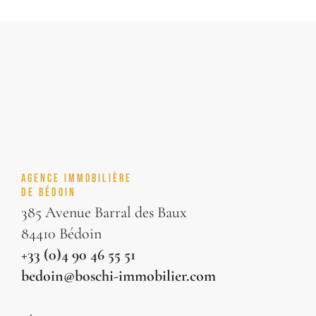
AGENCE IMMOBILIÈRE
DE BÉDOIN
385 Avenue Barral des Baux
84410 Bédoin
+33 (0)4 90 46 55 51
bedoin@boschi-immobilier.com