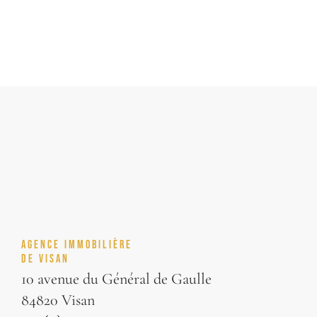
AGENCE IMMOBILIÈRE
DE VISAN
10 avenue du Général de Gaulle
84820 Visan