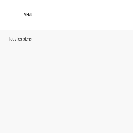
MENU
Tous les biens