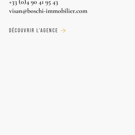
+33 (0)4 90 41 95 43
visan@boschi-immobilier.com
DÉCOUVRIR L'AGENCE