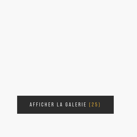
AFFICHER LA GALERIE
(25)