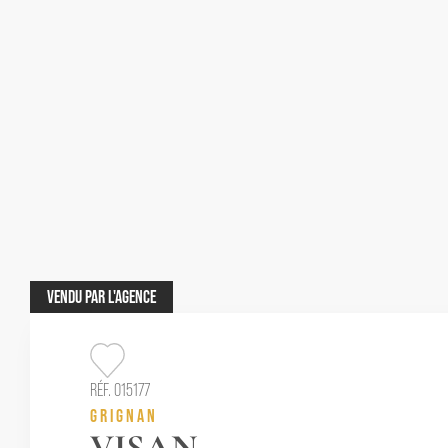
VENDU
PAR L'AGENCE
RÉF. 015177
GRIGNAN
VISAN