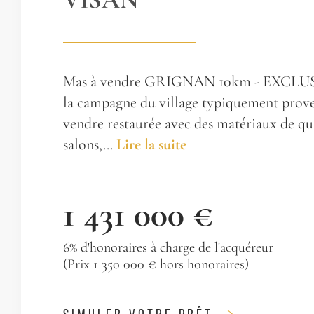
Mas à vendre GRIGNAN 10km - EXCLU
la campagne du village typiquement proven
vendre restaurée avec des matériaux de qua
salons,...
Lire la suite
1 431 000 €
6% d'honoraires à charge de l'acquéreur
(Prix 1 350 000 € hors honoraires)