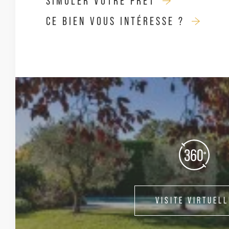
SIMULER VOTRE PRÊT
CE BIEN VOUS INTÉRESSE ?
VISITE VIRTUELL