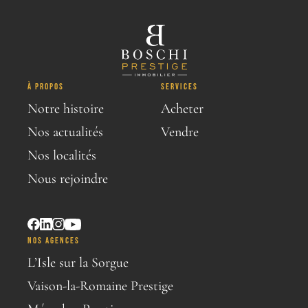
À PROPOS
SERVICES
Notre histoire
Acheter
Nos actualités
Vendre
Nos localités
Nous rejoindre
NOS AGENCES
L’Isle sur la Sorgue
Vaison-la-Romaine Prestige