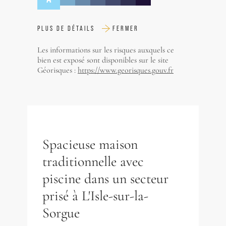
PLUS DE DÉTAILS
FERMER
Les informations sur les risques auxquels ce
bien est exposé sont disponibles sur le site
Géorisques :
https://www.georisques.gouv.fr
Spacieuse maison
traditionnelle avec
piscine dans un secteur
prisé à L'Isle-sur-la-
Sorgue