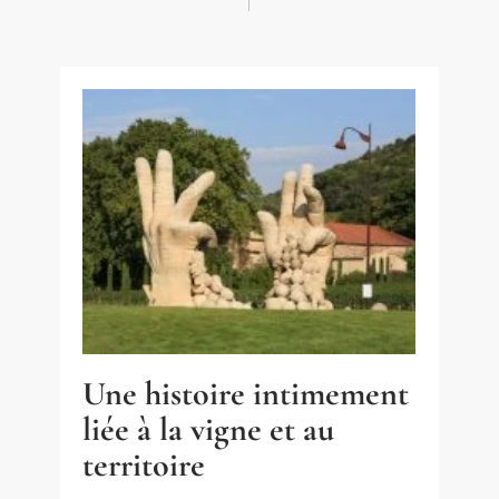
Une histoire intimement
liée à la vigne et au
territoire