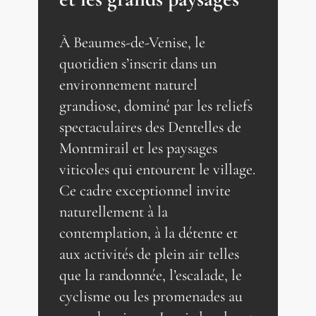
À Beaumes-de-Venise, le
quotidien s’inscrit dans un
environnement naturel
grandiose, dominé par les reliefs
spectaculaires des Dentelles de
Montmirail et les paysages
viticoles qui entourent le village.
Ce cadre exceptionnel invite
naturellement à la
contemplation, à la détente et
aux activités de plein air telles
que la randonnée, l’escalade, le
cyclisme ou les promenades au