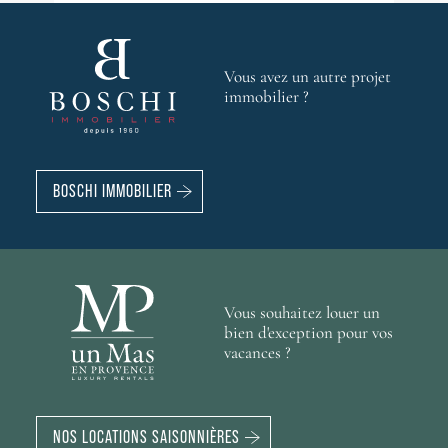
Vous avez un autre projet
immobilier ?
BOSCHI IMMOBILIER
Vous souhaitez louer un
bien d'exception pour vos
vacances ?
NOS LOCATIONS SAISONNIÈRES