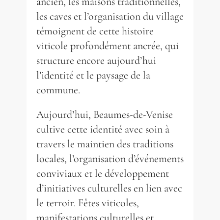
ancien, les maisons traditionnelles,
les caves et l’organisation du village
témoignent de cette histoire
viticole profondément ancrée, qui
structure encore aujourd’hui
l’identité et le paysage de la
commune.
Aujourd’hui, Beaumes-de-Venise
cultive cette identité avec soin à
travers le maintien des traditions
locales, l’organisation d’événements
conviviaux et le développement
d’initiatives culturelles en lien avec
le terroir. Fêtes viticoles,
manifestations culturelles et