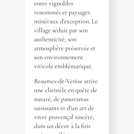
entre vignobles
renommés et paysages
minéraux d’exception. Le
village séduit par son
authenticité, son
atmosphère préservée et
son environnement
viticole emblématique.
Beaumes-de-Venise attire
une clientèle en quête de
nature, de panoramas
saisissants et d’un art de
vivre provençal sincère,
dans un décor à la fois