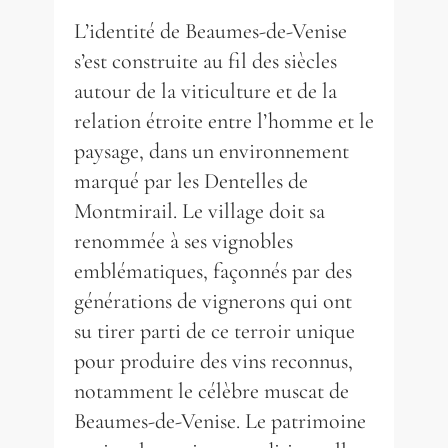
L’identité de Beaumes-de-Venise
s’est construite au fil des siècles
autour de la viticulture et de la
relation étroite entre l’homme et le
paysage, dans un environnement
marqué par les Dentelles de
Montmirail. Le village doit sa
renommée à ses vignobles
emblématiques, façonnés par des
générations de vignerons qui ont
su tirer parti de ce terroir unique
pour produire des vins reconnus,
notamment le célèbre muscat de
Beaumes-de-Venise. Le patrimoine