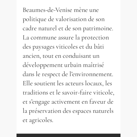
Beaumes-de-Venise mène une
politique de valorisation de son
cadre naturel et de son patrimoine.
La commune assure la protection
des paysages viticoles et du bâti
ancien, tout en conduisant un
développement urbain maîtrisé
dans le respect de l’environnement.
Elle soutient les acteurs locaux, les
traditions et le savoir-faire viticole,
et s’engage activement en faveur de
la préservation des espaces naturels
et agricoles.