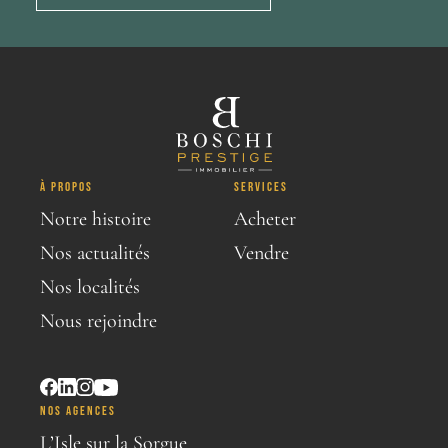
À PROPOS
SERVICES
Notre histoire
Acheter
Nos actualités
Vendre
Nos localités
Nous rejoindre
NOS AGENCES
L’Isle sur la Sorgue