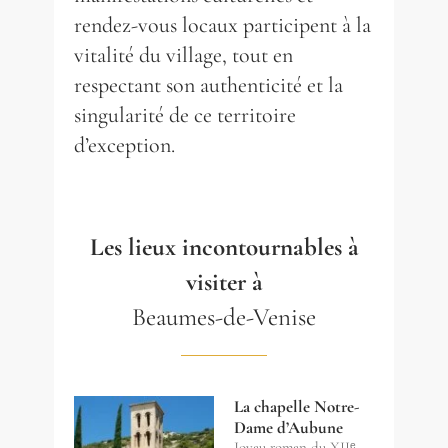
rendez-vous locaux participent à la
vitalité du village, tout en
respectant son authenticité et la
singularité de ce territoire
d’exception.
Les lieux incontournables à
visiter à
Beaumes-de-Venise
La chapelle Notre-
Dame d’Aubune
Joyau roman du XIIᵉ