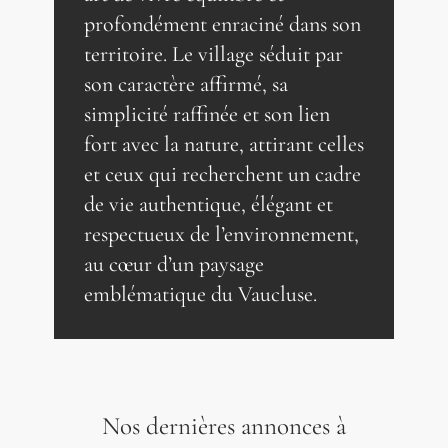
profondément enraciné dans son
territoire. Le village séduit par
son caractère affirmé, sa
simplicité raffinée et son lien
fort avec la nature, attirant celles
et ceux qui recherchent un cadre
de vie authentique, élégant et
respectueux de l’environnement,
au cœur d’un paysage
emblématique du Vaucluse.
Nos dernières annonces à