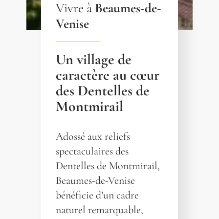
Vivre à
Beaumes-de-
Venise
Un village de
caractère au cœur
des Dentelles de
Montmirail
Adossé aux reliefs
spectaculaires des
Dentelles de Montmirail,
Beaumes-de-Venise
bénéficie d’un cadre
naturel remarquable,