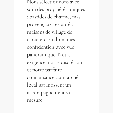
Nous sélectionnons avec
soin des propriétés uniques
: bastides de charme, mas
provençaux restaurés,
maisons de village de
caractère ou domaines
confidentiels avec vue
panoramique. Notre
exigence, notre discrétion
et notre parfaite
connaissance du marché
local garantissent un
accompagnement sur-
mesure.