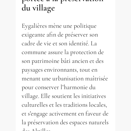
du village
Eygalières mène une politique
exigeante afin de préserver son
cadre de vie et son identité. La
commune assure la protection de
son patrimoine bâti ancien et des
paysages environnants, tout en
menant une urbanisation maîtrisée
pour conserver l’harmonie du
village. Elle soutient les initiatives
culturelles et les traditions locales,
et s’engage activement en faveur de
la préservation des espaces naturels