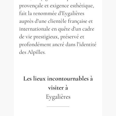
provençale et exigence esthétique,
fait la renommée d’Eygalières
auprès d’une clientèle française et
internationale en quête d’un cadre
de vie prestigieux, préservé et
profondément ancré dans l’identité
des Alpilles.
Les lieux incontournables à
visiter à
Eygalières