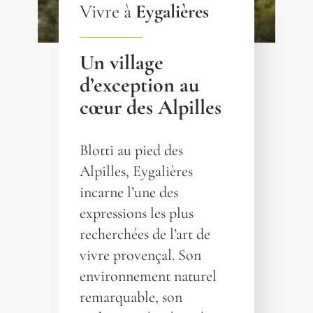
Vivre à
Eygalières
Un village
d’exception au
cœur des Alpilles
Blotti au pied des
Alpilles, Eygalières
incarne l’une des
expressions les plus
recherchées de l’art de
vivre provençal. Son
environnement naturel
remarquable, son