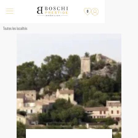
0
Toutes les localités