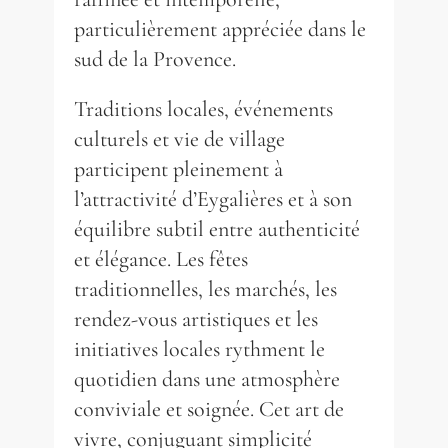
particulièrement appréciée dans le
sud de la Provence.
Traditions locales, événements
culturels et vie de village
participent pleinement à
l’attractivité d’Eygalières et à son
équilibre subtil entre authenticité
et élégance. Les fêtes
traditionnelles, les marchés, les
rendez-vous artistiques et les
initiatives locales rythment le
quotidien dans une atmosphère
conviviale et soignée. Cet art de
vivre, conjuguant simplicité