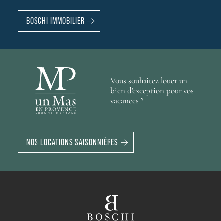
BOSCHI IMMOBILIER
Vous souhaitez louer un
bien d'exception pour vos
vacances ?
NOS LOCATIONS SAISONNIÈRES