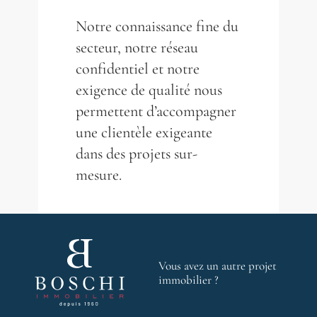
Notre connaissance fine du
secteur, notre réseau
confidentiel et notre
exigence de qualité nous
permettent d’accompagner
une clientèle exigeante
dans des projets sur-
mesure.
Vous avez un autre projet
immobilier ?