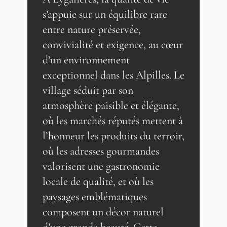
s’appuie sur un équilibre rare
entre nature préservée,
convivialité et exigence, au cœur
d’un environnement
exceptionnel dans les Alpilles. Le
village séduit par son
atmosphère paisible et élégante,
où les marchés réputés mettent à
l’honneur les produits du terroir,
où les adresses gourmandes
valorisent une gastronomie
locale de qualité, et où les
paysages emblématiques
composent un décor naturel