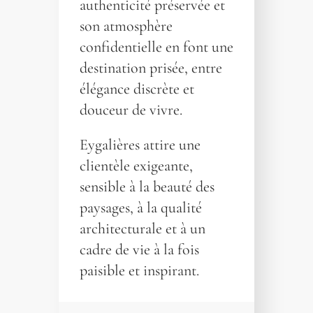
authenticité préservée et
son atmosphère
confidentielle en font une
destination prisée, entre
élégance discrète et
douceur de vivre.
Eygalières attire une
clientèle exigeante,
sensible à la beauté des
paysages, à la qualité
architecturale et à un
cadre de vie à la fois
paisible et inspirant.