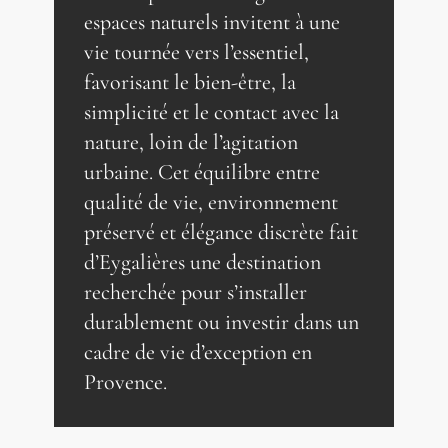
espaces naturels invitent à une
vie tournée vers l’essentiel,
favorisant le bien-être, la
simplicité et le contact avec la
nature, loin de l’agitation
urbaine. Cet équilibre entre
qualité de vie, environnement
préservé et élégance discrète fait
d’Eygalières une destination
recherchée pour s’installer
durablement ou investir dans un
cadre de vie d’exception en
Provence.