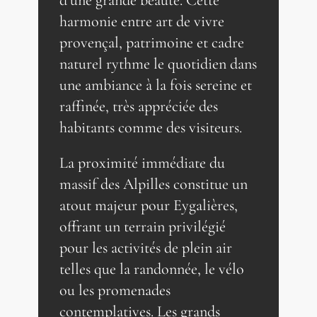
d’une grande beauté. Cette
harmonie entre art de vivre
provençal, patrimoine et cadre
naturel rythme le quotidien dans
une ambiance à la fois sereine et
raffinée, très appréciée des
habitants comme des visiteurs.
La proximité immédiate du
massif des Alpilles constitue un
atout majeur pour Eygalières,
offrant un terrain privilégié
pour les activités de plein air
telles que la randonnée, le vélo
ou les promenades
contemplatives. Les grands