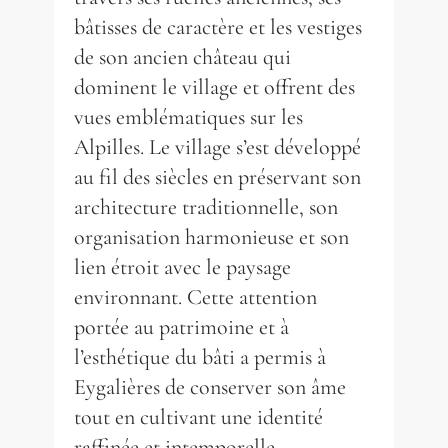
bâtisses de caractère et les vestiges
de son ancien château qui
dominent le village et offrent des
vues emblématiques sur les
Alpilles. Le village s’est développé
au fil des siècles en préservant son
architecture traditionnelle, son
organisation harmonieuse et son
lien étroit avec le paysage
environnant. Cette attention
portée au patrimoine et à
l’esthétique du bâti a permis à
Eygalières de conserver son âme
tout en cultivant une identité
raffinée et intemporelle,